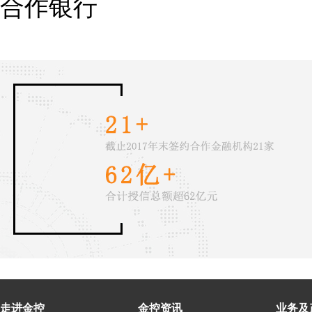
合作银行
走进金控
金控资讯
业务及