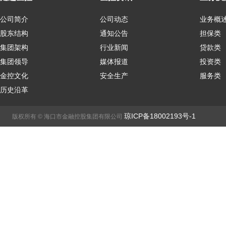
公司简介
公司动态
业务概
股东结构
通知公告
担保类
集团架构
行业新闻
贷款类
集团领导
媒体报道
投资类
金控文化
安全生产
服务类
历史沿革
琼ICP备18002193号-1
版权所有 © 海口市金融控股集团有限公司